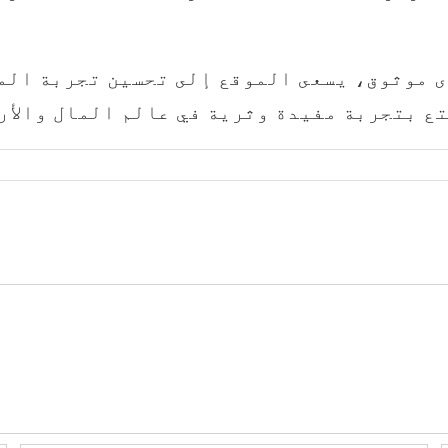
ى موثوق، يسعى الموقع إلى تحسين تجربة الم
ع بتجربة مفيدة وثرية في عالم المال والأر