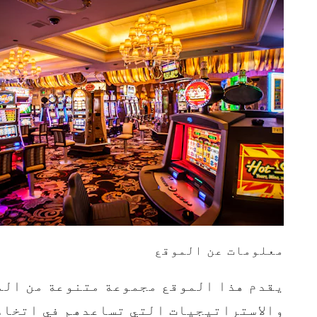
معلومات عن الموقع
يقدم هذا الموقع مجموعة متنوعة من الم
والاستراتيجيات التي تساعدهم في اتخاذ ق