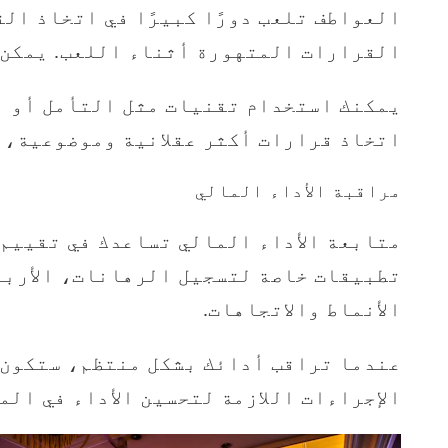
العواطف تلعب دورًا كبيرًا في اتخاذ ال
القرارات المتهورة أثناء اللعب. يمكن أ
يمكنك استخدام تقنيات مثل التأمل أو أخ
اتخاذ قرارات أكثر عقلانية وموضوعية، 
مراقبة الأداء المالي
متابعة الأداء المالي تساعدك في تقييم 
تطبيقات خاصة لتسجيل الرهانات، الأربا
الأنماط والاتجاهات.
عندما تراقب أدائك بشكل منتظم، ستكون 
الإجراءات اللازمة لتحسين الأداء في ال